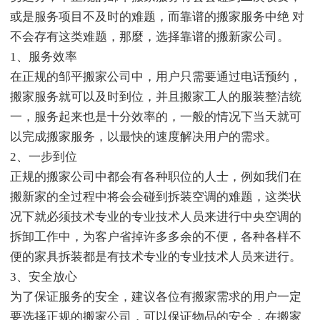
或是服务项目不及时的难题，而靠谱的搬家服务中绝 对
不会存有这类难题，那麼，选择靠谱的搬新家公司。
1、服务效率
在正规的邹平搬家公司中，用户只需要通过电话预约，
搬家服务就可以及时到位，并且搬家工人的服装整洁统
一，服务起来也是十分效率的，一般的情况下当天就可
以完成搬家服务，以最快的速度解决用户的需求。
2、一步到位
正规的搬家公司中都会有各种职位的人士，例如我们在
搬新家的全过程中将会会碰到拆装空调的难题，这类状
况下就必须技术专业的专业技术人员来进行中央空调的
拆卸工作中，为客户省掉许多多余的不便，各种各样不
便的家具拆装都是有技术专业的专业技术人员来进行。
3、安全放心
为了保证服务的安全，建议各位有搬家需求的用户一定
要选择正规的搬家公司，可以保证物品的安全，在搬家