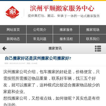
网站首页
公司简介
搬家服务
搬家现场
新闻动态
常见问题
服务流程
联系我们
搬家资讯
自己搬家好还是滨州搬家公司搬家好?
时间：2022-05-25 15:53:07 浏览：2144次
滨州搬家公司介绍，包车搬家的好处是，价格便宜，只
需按照所需搬迁物品重量，联系好车辆，找三五个好
友，就可以搬家了，这种模式比较适合搬家物品较少的
家庭和企业。
想找搬家公司，又想省点钱，如何做呢？其实也是有些
办法的。